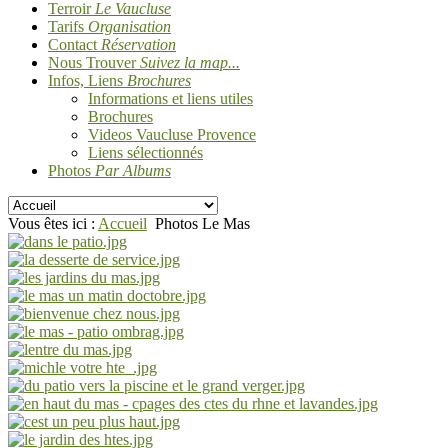
Terroir
Le Vaucluse
Tarifs
Organisation
Contact
Réservation
Nous Trouver
Suivez la map...
Infos, Liens
Brochures
Informations et liens utiles
Brochures
Videos Vaucluse Provence
Liens sélectionnés
Photos
Par Albums
Vous êtes ici :
Accueil
Photos Le Mas