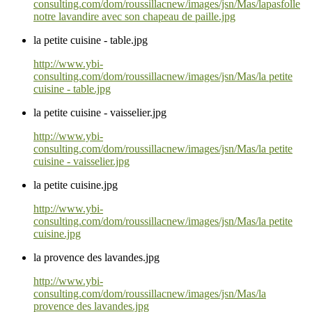
consulting.com/dom/roussillacnew/images/jsn/Mas/lapasfolle
notre lavandire avec son chapeau de paille.jpg
la petite cuisine - table.jpg
http://www.ybi-
consulting.com/dom/roussillacnew/images/jsn/Mas/la petite
cuisine - table.jpg
la petite cuisine - vaisselier.jpg
http://www.ybi-
consulting.com/dom/roussillacnew/images/jsn/Mas/la petite
cuisine - vaisselier.jpg
la petite cuisine.jpg
http://www.ybi-
consulting.com/dom/roussillacnew/images/jsn/Mas/la petite
cuisine.jpg
la provence des lavandes.jpg
http://www.ybi-
consulting.com/dom/roussillacnew/images/jsn/Mas/la
provence des lavandes.jpg