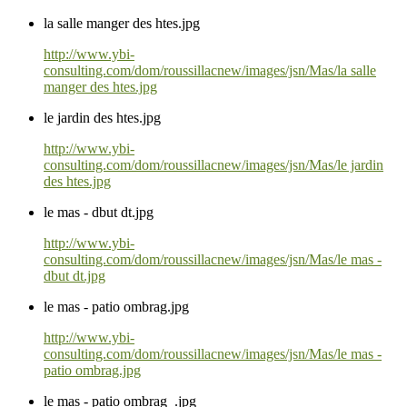
la salle manger des htes.jpg
http://www.ybi-
consulting.com/dom/roussillacnew/images/jsn/Mas/la salle
manger des htes.jpg
le jardin des htes.jpg
http://www.ybi-
consulting.com/dom/roussillacnew/images/jsn/Mas/le jardin
des htes.jpg
le mas - dbut dt.jpg
http://www.ybi-
consulting.com/dom/roussillacnew/images/jsn/Mas/le mas -
dbut dt.jpg
le mas - patio ombrag.jpg
http://www.ybi-
consulting.com/dom/roussillacnew/images/jsn/Mas/le mas -
patio ombrag.jpg
le mas - patio ombrag_.jpg