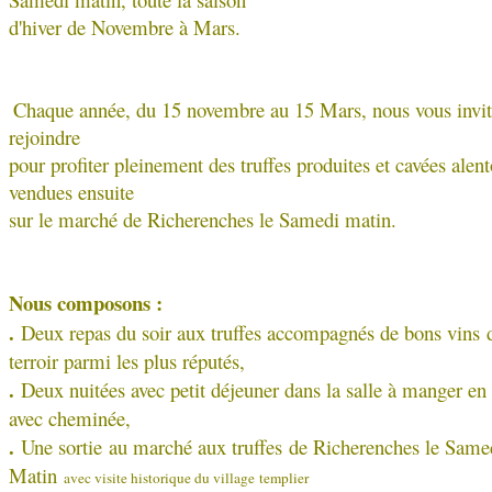
d'hiver de Novembre à Mars.
Chaque année, du 15 novembre au 15 Mars, nous vous invit
rejoindre
pour profiter pleinement des truffes produites et cavées alent
vendues ensuite
sur le marché de Richerenches le Samedi matin.
Nous composons :
.
Deux repas du soir aux truffes accompagnés de bons vins 
terroir parmi les plus réputés,
.
Deux nuitées avec petit déjeuner dans la salle à manger en 
avec cheminée,
.
Une sortie au marché aux truffes de Richerenches le Same
Matin
avec visite historique du village templier