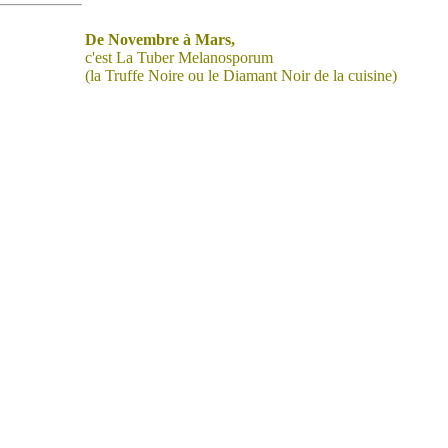
De Novembre à Mars,
c'est La Tuber Melanosporum
(la Truffe Noire ou le Diamant Noir de la cuisine)